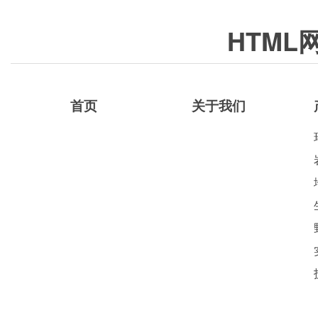
HTML
首页
关于我们