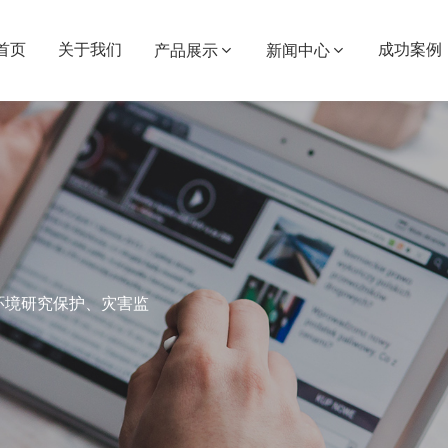
首页
关于我们
成功案例
产品展示
新闻中心
环境研究保护、灾害监