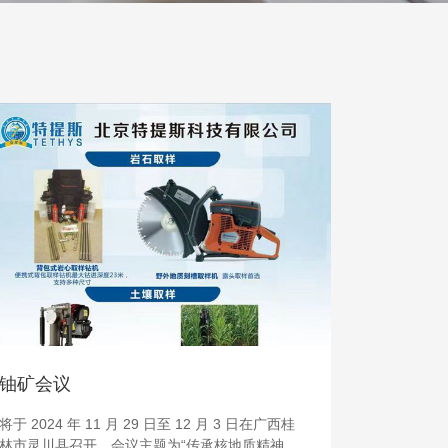
ov
铀矿会议
将于 2024 年 11 月 29 日至 12 月 3 日在广西桂
林市灵川县召开，会议主题为“传承核地质精神，