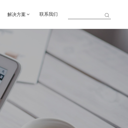
联系我们
解决方案