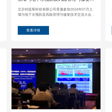
北京特提斯科技有限公司受邀参加2024年07月土
壤与地下水预防及风险管理与修复技术交流大会...
查看详情
24
Jun
24
J