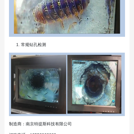
常规钻孔检测
制造商：南京特提斯科技有限公司