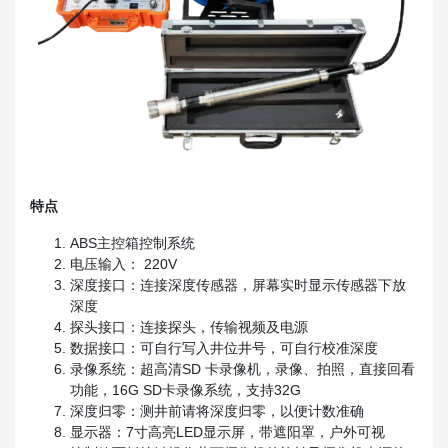
特点
ABS主控箱控制系统
电压输入： 220V
深度接口：连接深度传感器，屏幕实时显示传感器下放
深度
探头接口：连接探头，传输视频及电源
数据接口：可自行写入井位井号，可自行校准深度
录像系统：超高清SD 卡录像机，录像、拍照，直接回看
功能，16G SD卡录像系统，支持32G
深度归零：测井前请将深度归零，以便计数准确
显示器：7寸高亮LED显示屏，带遮阳罩，户外可视