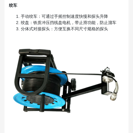
绞车
手动绞车：可通过手摇控制速度快慢和探头升降
绞盘：铁质冲压挡线盘电机，带止滑功能，防止溜车
分体式对接探头：方便互换不同尺寸规格的探头