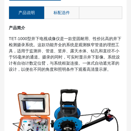
产品说明
标配选件
产品简介
TET-1000型井下电视成像仪是一款坚固耐用、性价比高的井下
检测摄录系统。这款功能齐全的系统是观测狭窄管道的理想工
具，适用于监测井、管道、竖井、露天水体、钻孔和直径不小
于55毫米的通道。摄录的同时，可实时显示井下影像。系统设
计有自动计数定位臂，与系统框架连接。一体式自动遮光罩的
设计，以便在不同的角度和照明条件下观看高清显示屏。