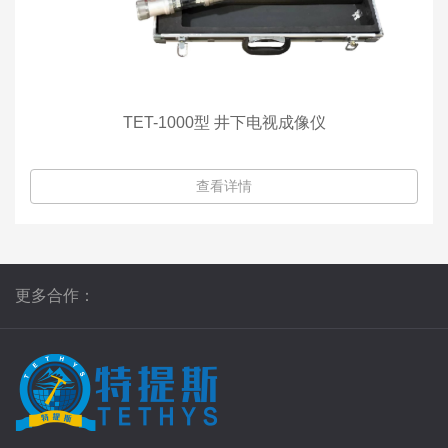
TET-1000型 井下电视成像仪
查看详情
更多合作：