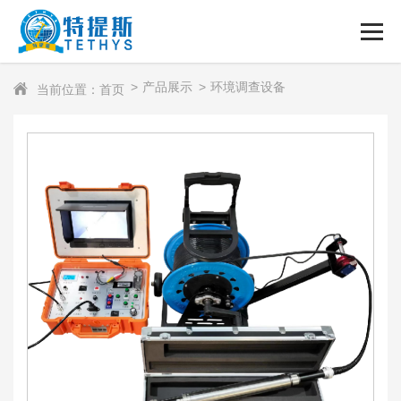
产品展示
环境调查设备
当前位置：首页