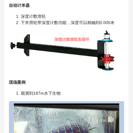
自动计米器
深度计数滑轮
下井滑轮带深度计数功能，深度可以精确到0.005米
现场案例
观测到187m水下生物