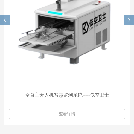
全自主无人机智慧监测系统-----低空卫士
查看详情