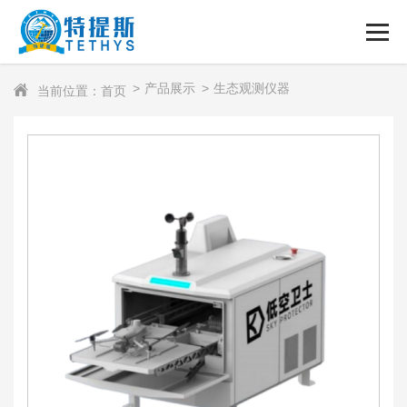
产品展示
生态观测仪器
当前位置：首页