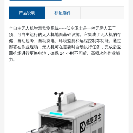
产品说明
标配选件
全自主无人机智慧监测系统-----低空卫士是一种无需人工干
预、可自主运行的无人机地面基础设施。它集成了无人机的存
储、自动起降、自动换电、环境监测和远程控制等功能。通过
部署在作业现场，无人机可在需要时自动执行任务，完成后返
回机场进行更换电池，确保 24 小时不间断、高频次的作业能
力。