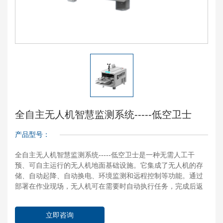
全自主无人机智慧监测系统-----低空卫士
产品型号：
全自主无人机智慧监测系统-----低空卫士是一种无需人工干
预、可自主运行的无人机地面基础设施。它集成了无人机的存
储、自动起降、自动换电、环境监测和远程控制等功能。通过
部署在作业现场，无人机可在需要时自动执行任务，完成后返
回机场进行更换电池，确保 24 小时不间断、高频次的作业能
力。
立即咨询