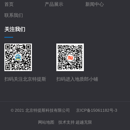
首页
产品展示
新闻中心
联系我们
关注我们
扫码关注北京特提斯
扫码进入地质郎小铺
© 2021 北京特提斯科技有限公司
京ICP备15061182号-3
网站地图
技术支持
:
超越无限