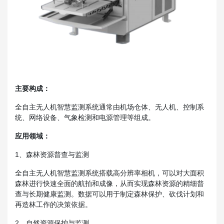
主要构成：
全自主无人机智慧监测系统通常由机场仓体、无人机、控制系
统、网络设备、气象检测和电源管理等组成。
应用领域：
1、森林资源普查与监测
全自主无人机智慧监测系统搭载高分辨率相机，可以对大面积
森林进行快速全面的航拍和成像，从而实现森林资源的精细普
查与长期健康监测。数据可以用于制定森林保护、砍伐计划和
再造林工作的决策依据。
2、自然资源保护与监测