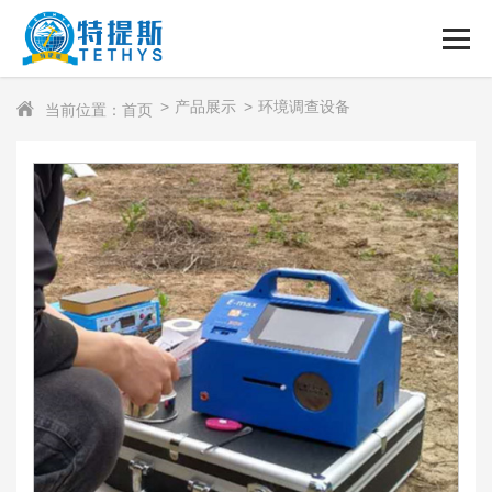
产品展示
环境调查设备
当前位置：首页