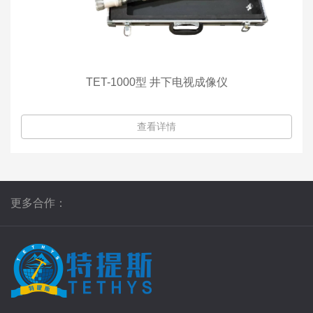
TET-1000型 井下电视成像仪
查看详情
更多合作：