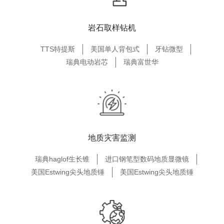
岩石取样钻机
TTS特提斯
美国单人背包式
牙钻微型
瑞典电动岩芯
瑞典富世华
地质灾害监测
瑞典haglof生长锥
进口钢笔型数码地质显微镜
美国Estwing尖头地质锤
美国Estwing尖头地质锤