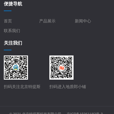
便捷导航
首页
产品展示
新闻中心
联系我们
关注我们
扫码关注北京特提斯
扫码进入地质郎小铺