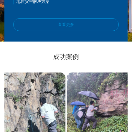
地质灾害解决方案
查看更多
成功案例