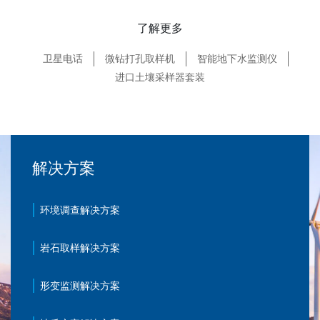
了解更多
卫星电话
微钻打孔取样机
智能地下水监测仪
进口土壤采样器套装
解决方案
环境调查解决方案
岩石取样解决方案
形变监测解决方案