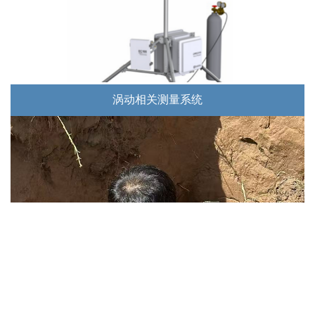
涡动相关测量系统