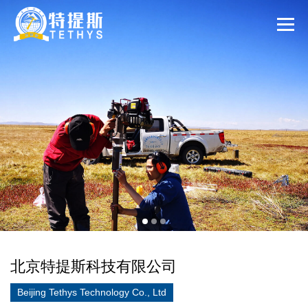
北京特提斯科技有限公司
Beijing Tethys Technology Co., Ltd