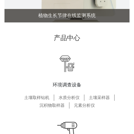
植物生长节律在线监测系统
产品中心
环境调查设备
土壤取样钻机
水质分析仪
土壤采样器
沉积物取样器
元素分析仪