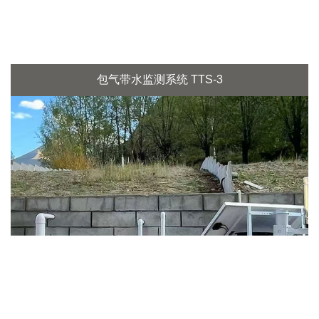
包气带水监测系统 TTS-3