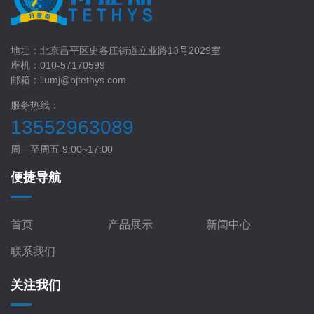
地址：北京昌平区史各庄街道立业路13号2029室
座机：010-57170599
邮箱：liumj@bjtethys.com
服务热线：
13552963089
周一至周五 9:00~17:00
便捷导航
首页
产品展示
新闻中心
联系我们
关注我们