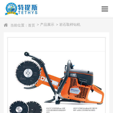
产品展示
岩石取样钻机
当前位置：首页