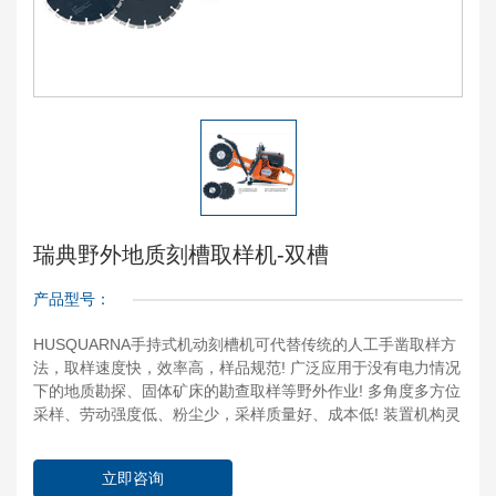
瑞典野外地质刻槽取样机-双槽
产品型号：
HUSQUARNA手持式机动刻槽机可代替传统的人工手凿取样方
法，取样速度快，效率高，样品规范! 广泛应用于没有电力情况
下的地质勘探、固体矿床的勘查取样等野外作业! 多角度多方位
采样、劳动强度低、粉尘少，采样质量好、成本低! 装置机构灵
巧，便于拆装运输!
立即咨询