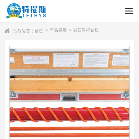
产品展示
岩石取样钻机
当前位置：首页