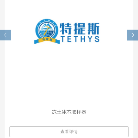
冻土冰芯取样器
查看详情