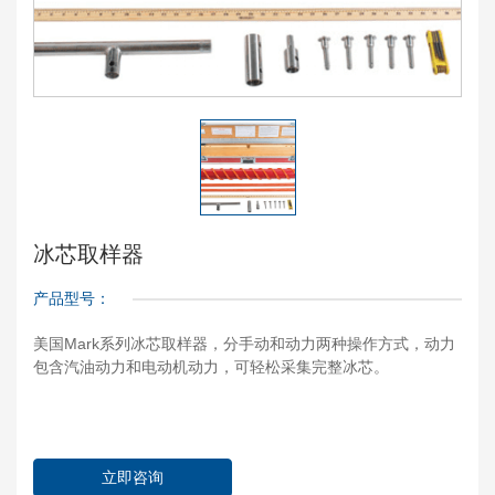
冰芯取样器
产品型号：
美国Mark系列冰芯取样器，分手动和动力两种操作方式，动力
包含汽油动力和电动机动力，可轻松采集完整冰芯。
立即咨询