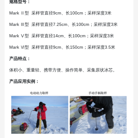
规格型号：
Mark Ⅱ型 采样管直径9cm、长100cm；采样深度3米
Mark Ⅲ型 采样管直径7.25cm、长100cm；采样深度3米
Mark Ⅴ型 采样管直径14cm、长100cm；采样深度3米
Mark Ⅵ型 采样管直径9cm、长150cm；采样深度3.5米
产品特点：
体积小、重量轻、携带方便、操作简单、采集原状冰芯。
产品应用实例：