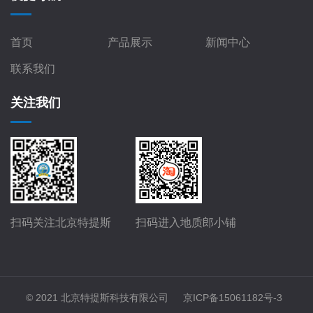
首页
产品展示
新闻中心
联系我们
关注我们
扫码关注北京特提斯
扫码进入地质郎小铺
© 2021 北京特提斯科技有限公司
京ICP备15061182号-3